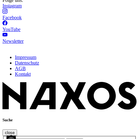
Folge uns:
Instagram
Facebook
YouTube
Newsletter
Impressum
Datenschutz
AGB
Kontakt
Suche
close