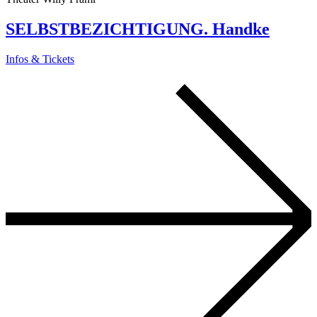
SELBSTBEZICHTIGUNG. Handke
Infos & Tickets