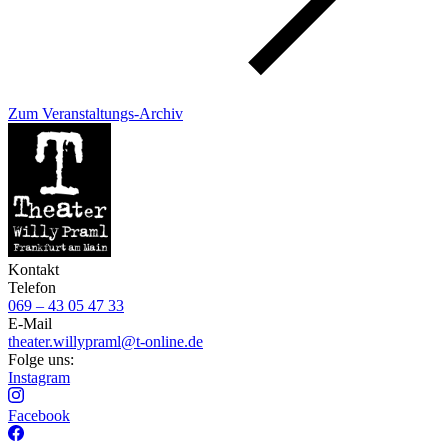
Zum Veranstaltungs-Archiv
Kontakt
Telefon
069 – 43 05 47 33
E-Mail
theater.willypraml@t-online.de
Folge uns:
Instagram
Facebook