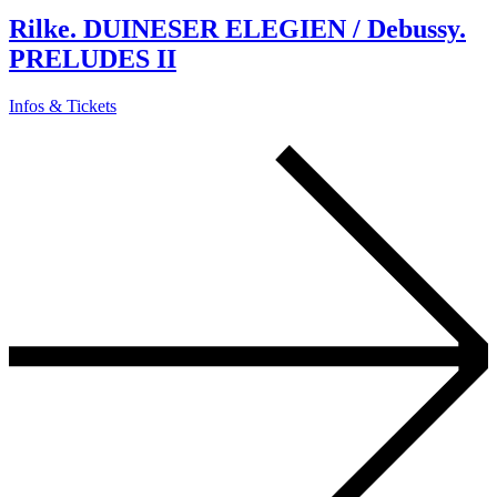
Rilke. DUINESER ELEGIEN / Debussy.
PRELUDES II
Infos & Tickets