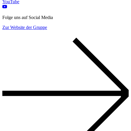
YouTube
Folge uns auf Social Media
Zur Website der Gruppe