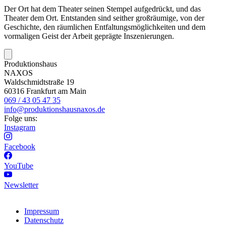
Der Ort hat dem Theater seinen Stempel aufgedrückt, und das
Theater dem Ort. Entstanden sind seither großräumige, von der
Geschichte, den räumlichen Entfaltungsmöglichkeiten und dem
vormaligen Geist der Arbeit geprägte Inszenierungen.
Produktionshaus
NAXOS
Waldschmidtstraße 19
60316 Frankfurt am Main
069 / 43 05 47 35
info@produktionshausnaxos.de
Folge uns:
Instagram
Facebook
YouTube
Newsletter
Impressum
Datenschutz