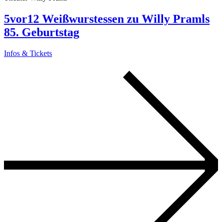
5vor12 Weißwurstessen zu Willy Pramls
85. Geburtstag
Infos & Tickets