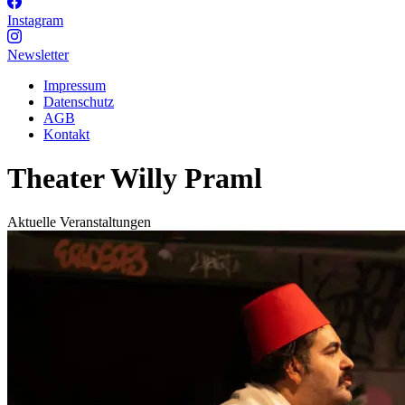
Instagram
Newsletter
Impressum
Datenschutz
AGB
Kontakt
Theater Willy Praml
Aktuelle Veranstaltungen