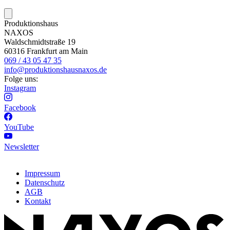
Produktionshaus
NAXOS
Waldschmidtstraße 19
60316 Frankfurt am Main
069 / 43 05 47 35
info@produktionshausnaxos.de
Folge uns:
Instagram
Facebook
YouTube
Newsletter
Impressum
Datenschutz
AGB
Kontakt