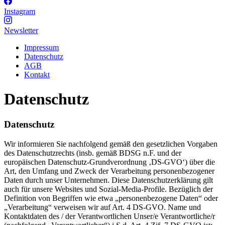
Instagram
Newsletter
Impressum
Datenschutz
AGB
Kontakt
Datenschutz
Datenschutz
Wir informieren Sie nachfolgend gemäß den gesetzlichen Vorgaben
des Datenschutzrechts (insb. gemäß BDSG n.F. und der
europäischen Datenschutz-Grundverordnung ‚DS-GVO‘) über die
Art, den Umfang und Zweck der Verarbeitung personenbezogener
Daten durch unser Unternehmen. Diese Datenschutzerklärung gilt
auch für unsere Websites und Sozial-Media-Profile. Bezüglich der
Definition von Begriffen wie etwa „personenbezogene Daten“ oder
„Verarbeitung“ verweisen wir auf Art. 4 DS-GVO. Name und
Kontaktdaten des / der Verantwortlichen Unser/e Verantwortliche/r