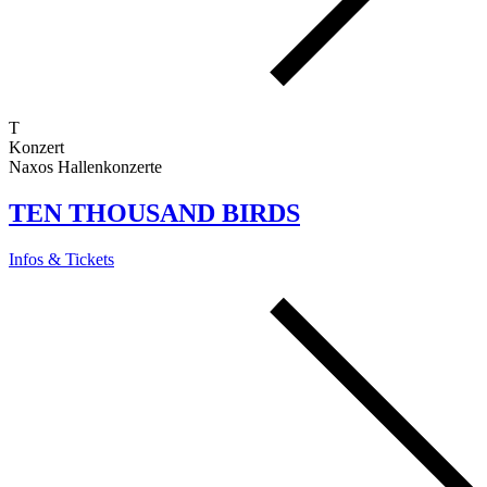
T
Konzert
Naxos Hallenkonzerte
TEN THOUSAND BIRDS
Infos & Tickets