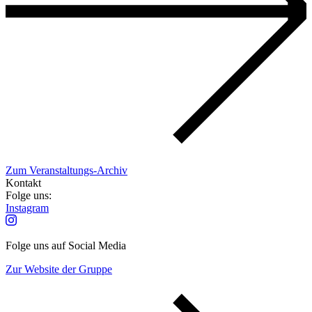
Zum Veranstaltungs-Archiv
Kontakt
Folge uns:
Instagram
Folge uns auf Social Media
Zur Website der Gruppe