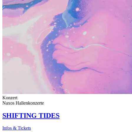
Konzert
Naxos Hallenkonzerte
SHIFTING TIDES
Infos & Tickets