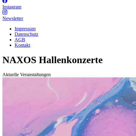
Instagram
Newsletter
Impressum
Datenschutz
AGB
Kontakt
NAXOS Hallenkonzerte
Aktuelle Veranstaltungen