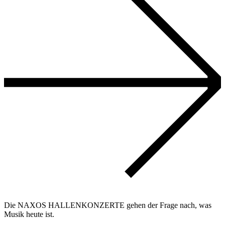
Die NAXOS HALLENKONZERTE gehen der Frage nach, was
Musik heute ist.