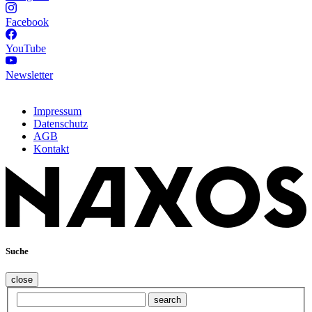
Facebook
YouTube
Newsletter
Impressum
Datenschutz
AGB
Kontakt
Suche
close
search