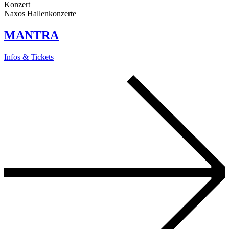
Konzert
Naxos Hallenkonzerte
MANTRA
Infos & Tickets