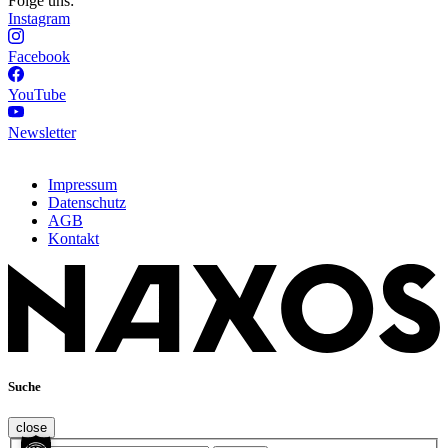
Folge uns:
Instagram
Facebook
YouTube
Newsletter
Impressum
Datenschutz
AGB
Kontakt
Suche
close