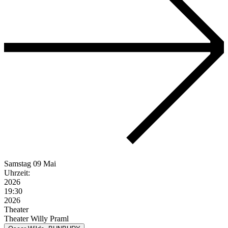
Samstag
09 Mai
Uhrzeit:
2026
19:30
2026
Theater
Theater Willy Praml