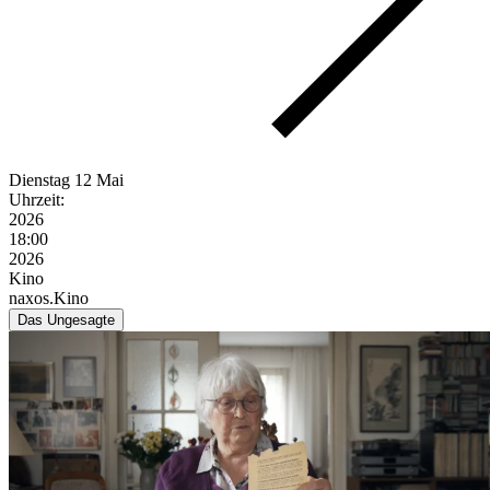
Dienstag
12 Mai
Uhrzeit:
2026
18:00
2026
Kino
naxos.Kino
Das Ungesagte