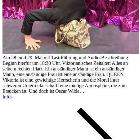
Am 28. und 29. Mai mit Tast-Führung und Audio-Beschreibung.
Beginn hierfür um 18:30 Uhr. Viktorianisches Zeitalter: Alles an
seinem rechten Platz. Ein anständiger Mann ist ein anständiger
Mann, eine anständige Frau ist eine anständige Frau. QUEEN
Viktoria ist eine gewichtige Herrscherin und die Moral ihrer
schweren Unterröcke schafft eine miefige Atmosphäre, die zum
Ersticken ist. Und doch ist Oscar Wilde…
Infos