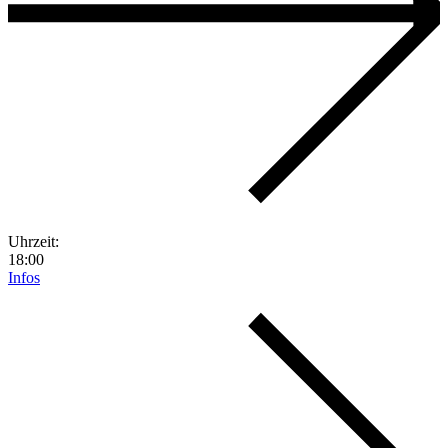
Uhrzeit:
18:00
Infos