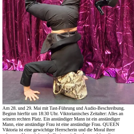
Am 28. und 29. Mai mit Tast-Führung und Audio-Beschreibung.
Beginn hierfür um 18:30 Uhr. Viktorianisches Zeitalter: Alles an
seinem rechten Platz. Ein anständiger Mann ist ein anständiger
Mann, eine anständige Frau ist eine anständige Frau. QUEEN
Viktoria ist eine gewichtige Herrscherin und die Moral ihrer