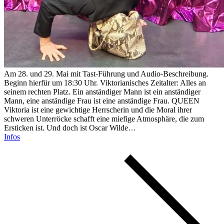
Am 28. und 29. Mai mit Tast-Führung und Audio-Beschreibung.
Beginn hierfür um 18:30 Uhr. Viktorianisches Zeitalter: Alles an
seinem rechten Platz. Ein anständiger Mann ist ein anständiger
Mann, eine anständige Frau ist eine anständige Frau. QUEEN
Viktoria ist eine gewichtige Herrscherin und die Moral ihrer
schweren Unterröcke schafft eine miefige Atmosphäre, die zum
Ersticken ist. Und doch ist Oscar Wilde…
Infos