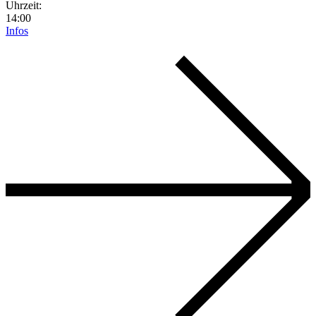
Uhrzeit:
14:00
Infos