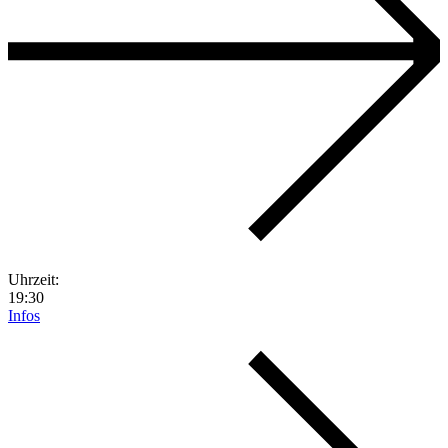
Uhrzeit:
19:30
Infos