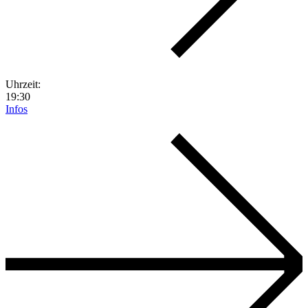
Uhrzeit:
19:30
Infos