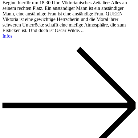
Beginn hierfür um 18:30 Uhr. Viktorianisches Zeitalter: Alles an
seinem rechten Platz. Ein anständiger Mann ist ein anständiger
Mann, eine anständige Frau ist eine anständige Frau. QUEEN
Viktoria ist eine gewichtige Herrscherin und die Moral ihrer
schweren Unterröcke schafft eine miefige Atmosphäre, die zum
Ersticken ist. Und doch ist Oscar Wilde…
Infos