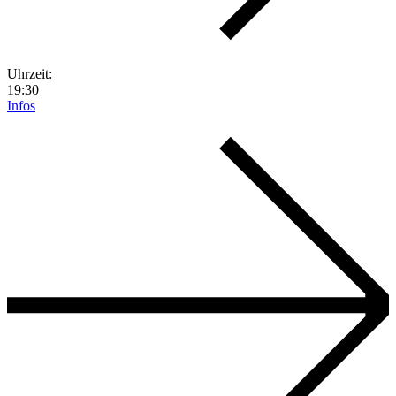
Uhrzeit:
19:30
Infos