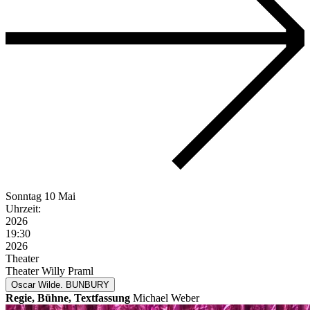
Sonntag
10 Mai
Uhrzeit:
2026
19:30
2026
Theater
Theater Willy Praml
Oscar Wilde. BUNBURY
Regie, Bühne, Textfassung
Michael Weber