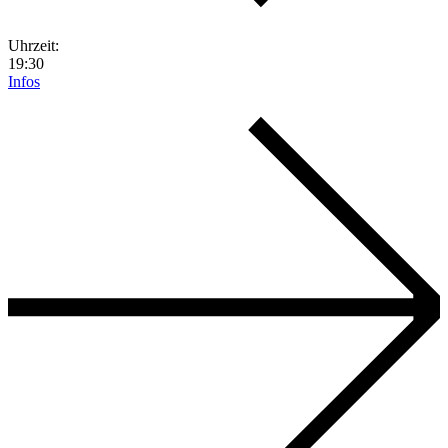
Uhrzeit:
19:30
Infos