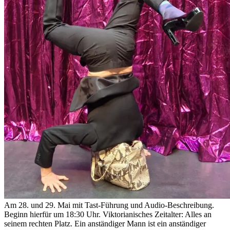
Am 28. und 29. Mai mit Tast-Führung und Audio-Beschreibung.
Beginn hierfür um 18:30 Uhr. Viktorianisches Zeitalter: Alles an
seinem rechten Platz. Ein anständiger Mann ist ein anständiger