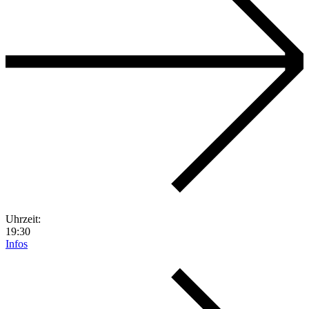
Uhrzeit:
19:30
Infos