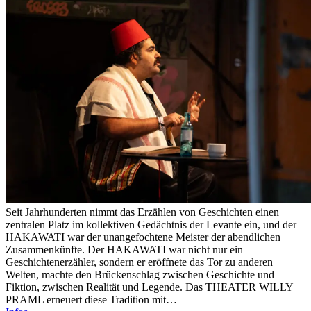
Seit Jahrhunderten nimmt das Erzählen von Geschichten einen
zentralen Platz im kollektiven Gedächtnis der Levante ein, und der
HAKAWATI war der unangefochtene Meister der abendlichen
Zusammenkünfte. Der HAKAWATI war nicht nur ein
Geschichtenerzähler, sondern er eröffnete das Tor zu anderen
Welten, machte den Brückenschlag zwischen Geschichte und
Fiktion, zwischen Realität und Legende. Das THEATER WILLY
PRAML erneuert diese Tradition mit…