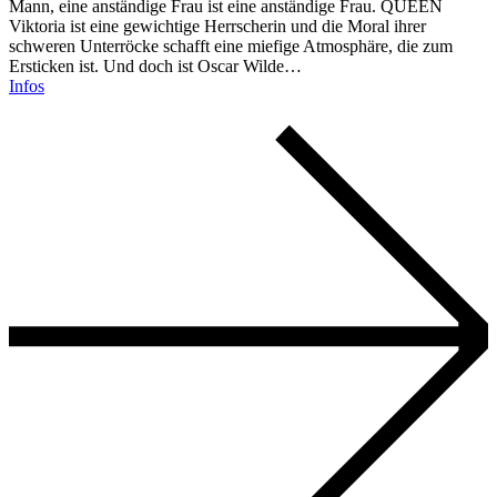
Mann, eine anständige Frau ist eine anständige Frau. QUEEN
Viktoria ist eine gewichtige Herrscherin und die Moral ihrer
schweren Unterröcke schafft eine miefige Atmosphäre, die zum
Ersticken ist. Und doch ist Oscar Wilde…
Infos