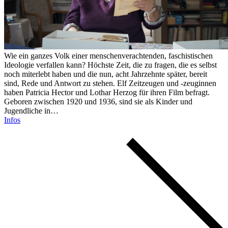
Wie ein ganzes Volk einer menschenverachtenden, faschistischen
Ideologie verfallen kann? Höchste Zeit, die zu fragen, die es selbst
noch miterlebt haben und die nun, acht Jahrzehnte später, bereit
sind, Rede und Antwort zu stehen. Elf Zeitzeugen und -zeuginnen
haben Patricia Hector und Lothar Herzog für ihren Film befragt.
Geboren zwischen 1920 und 1936, sind sie als Kinder und
Jugendliche in…
Infos