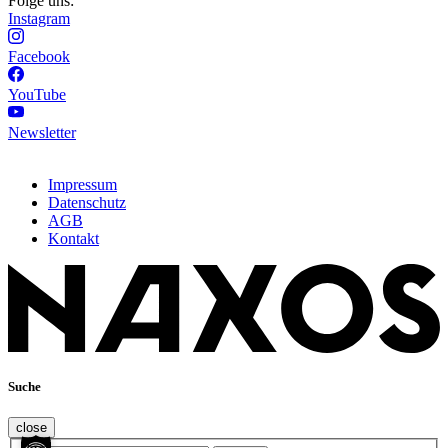
Folge uns:
Instagram
Facebook
YouTube
Newsletter
Impressum
Datenschutz
AGB
Kontakt
Suche
close