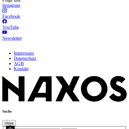
Folge uns:
Instagram
Facebook
YouTube
Newsletter
Impressum
Datenschutz
AGB
Kontakt
Suche
close