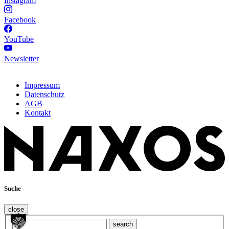
Instagram
Facebook
YouTube
Newsletter
Impressum
Datenschutz
AGB
Kontakt
Suche
close
search