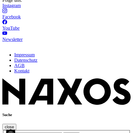
Folge uns:
Instagram
Facebook
YouTube
Newsletter
Impressum
Datenschutz
AGB
Kontakt
Suche
close