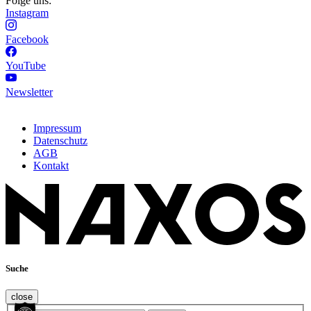
Folge uns:
Instagram
Facebook
YouTube
Newsletter
Impressum
Datenschutz
AGB
Kontakt
Suche
close