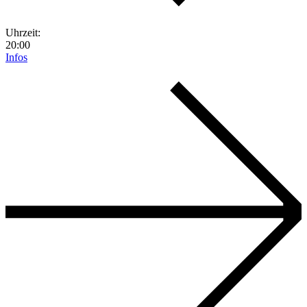
Uhrzeit:
20:00
Infos