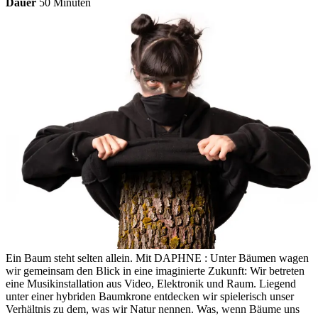
Dauer
50 Minuten
Ein Baum steht selten allein. Mit DAPHNE : Unter Bäumen wagen
wir gemeinsam den Blick in eine imaginierte Zukunft: Wir betreten
eine Musikinstallation aus Video, Elektronik und Raum. Liegend
unter einer hybriden Baumkrone entdecken wir spielerisch unser
Verhältnis zu dem, was wir Natur nennen. Was, wenn Bäume uns