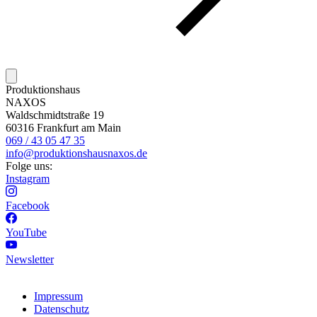
Produktionshaus
NAXOS
Waldschmidtstraße 19
60316 Frankfurt am Main
069 / 43 05 47 35
info@produktionshausnaxos.de
Folge uns:
Instagram
Facebook
YouTube
Newsletter
Impressum
Datenschutz