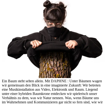
Ein Baum steht selten allein. Mit DAPHNE : Unter Bäumen wagen
wir gemeinsam den Blick in eine imaginierte Zukunft: Wir betreten
eine Musikinstallation aus Video, Elektronik und Raum. Liegend
unter einer hybriden Baumkrone entdecken wir spielerisch unser
Verhältnis zu dem, was wir Natur nennen. Was, wenn Bäume uns
im Wahrnehmen und Kommunizieren gar nicht so fern sind, wie wir