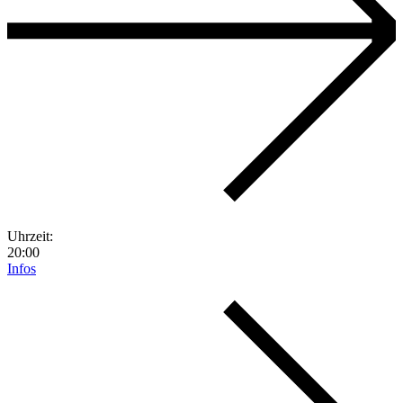
Uhrzeit:
20:00
Infos