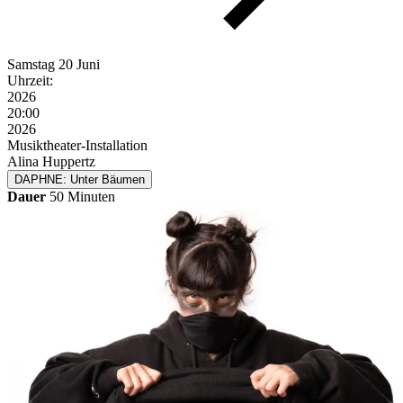
Samstag
20 Juni
Uhrzeit:
2026
20:00
2026
Musiktheater-Installation
Alina Huppertz
DAPHNE: Unter Bäumen
Dauer
50 Minuten