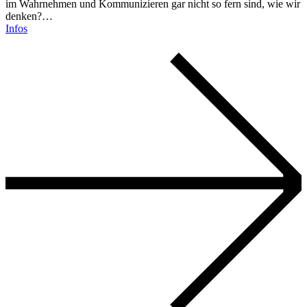
im Wahrnehmen und Kommunizieren gar nicht so fern sind, wie wir
denken?…
Infos