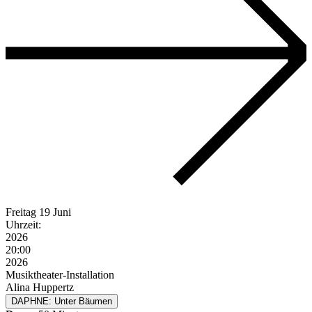
Freitag
19 Juni
Uhrzeit:
2026
20:00
2026
Musiktheater-Installation
Alina Huppertz
DAPHNE: Unter Bäumen