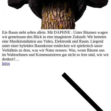
Ein Baum steht selten allein. Mit DAPHNE : Unter Bäumen wagen
wir gemeinsam den Blick in eine imaginierte Zukunft: Wir betreten
eine Musikinstallation aus Video, Elektronik und Raum. Liegend
unter einer hybriden Baumkrone entdecken wir spielerisch unser
Verhältnis zu dem, was wir Natur nennen. Was, wenn Bäume uns
im Wahrnehmen und Kommunizieren gar nicht so fern sind, wie wir
denken?…
Infos