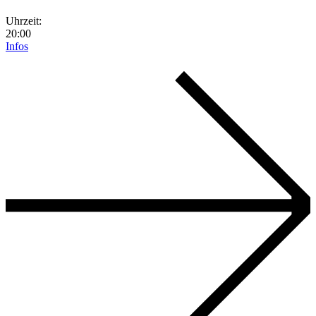
Uhrzeit:
20:00
Infos