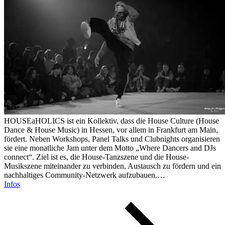
HOUSEaHOLICS ist ein Kollektiv, dass die House Culture (House
Dance & House Music) in Hessen, vor allem in Frankfurt am Main,
fördert. Neben Workshops, Panel Talks und Clubnights organisieren
sie eine monatliche Jam unter dem Motto „Where Dancers and DJs
connect“. Ziel ist es, die House-Tanzszene und die House-
Musikszene miteinander zu verbinden, Austausch zu fördern und ein
nachhaltiges Community-Netzwerk aufzubauen.…
Infos