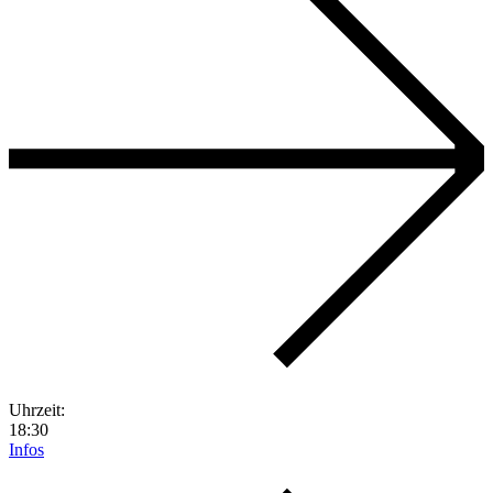
Uhrzeit:
18:30
Infos