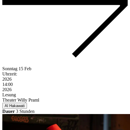
Sonntag
15 Feb
Uhrzeit:
2026
14:00
2026
Lesung
Theater Willy Praml
Al Hakawati
Dauer
3 Stunden