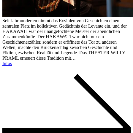
Seit Jahrhunderten nimmt das Erzählen von Geschichten einen
zentralen Platz im kollektiven Gedächtnis der Levante ein, und der
HAKAWATI war der unangefochtene Meister der abendlichen
Zusammenkünfte. Der HAKAWATI war nicht nur ein
Geschichtenerzähler, sondern er eröffnete das Tor zu anderen
Welten, machte den Brückenschlag zwischen Geschichte und
Fiktion, zwischen Realität und Legende. Das THEATER WILLY
PRAML erneuert diese Tradition mit…
Infos