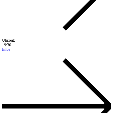
Uhrzeit:
19:30
Infos