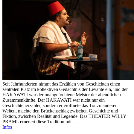
Seit Jahrhunderten nimmt das Erzählen von Geschichten einen
zentralen Platz im kollektiven Gedächtnis der Levante ein, und der
HAKAWATI war der unangefochtene Meister der abendlichen
Zusammenkünfte. Der HAKAWATI war nicht nur ein
Geschichtenerzähler, sondern er eröffnete das Tor zu anderen
Welten, machte den Brückenschlag zwischen Geschichte und
Fiktion, zwischen Realität und Legende. Das THEATER WILLY
PRAML erneuert diese Tradition mit…
Infos