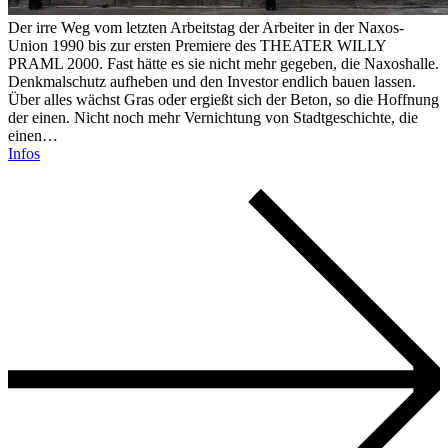
Der irre Weg vom letzten Arbeitstag der Arbeiter in der Naxos-
Union 1990 bis zur ersten Premiere des THEATER WILLY
PRAML 2000. Fast hätte es sie nicht mehr gegeben, die Naxoshalle.
Denkmalschutz aufheben und den Investor endlich bauen lassen.
Über alles wächst Gras oder ergießt sich der Beton, so die Hoffnung
der einen. Nicht noch mehr Vernichtung von Stadtgeschichte, die
einen…
Infos