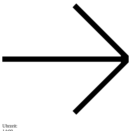
Uhrzeit: