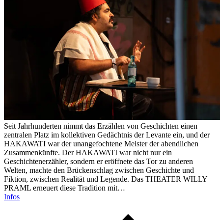
Seit Jahrhunderten nimmt das Erzählen von Geschichten einen
zentralen Platz im kollektiven Gedächtnis der Levante ein, und der
HAKAWATI war der unangefochtene Meister der abendlichen
Zusammenkünfte. Der HAKAWATI war nicht nur ein
Geschichtenerzähler, sondern er eröffnete das Tor zu anderen
Welten, machte den Brückenschlag zwischen Geschichte und
Fiktion, zwischen Realität und Legende. Das THEATER WILLY
PRAML erneuert diese Tradition mit…
Infos