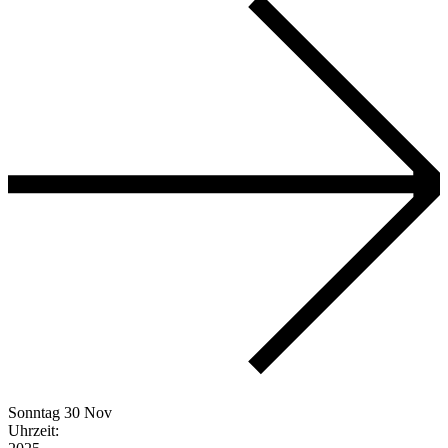
Sonntag
30 Nov
Uhrzeit: