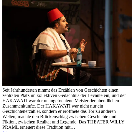
Seit Jahrhunderten nimmt das Erzählen von Geschichten einen
zentralen Platz im kollektiven Gedächtnis der Levante ein, und der
HAKAWATI war der unangefochtene Meister der abendlichen
Zusammenkünfte. Der HAKAWATI war nicht nur ein
Geschichtenerzähler, sondern er eröffnete das Tor zu anderen
Welten, machte den Brückenschlag zwischen Geschichte und
Fiktion, zwischen Realität und Legende. Das THEATER WILLY
PRAML erneuert diese Tradition mit…