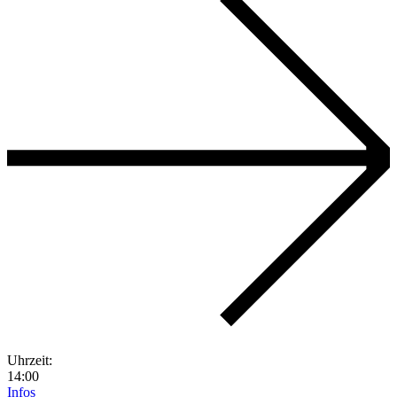
Uhrzeit:
14:00
Infos