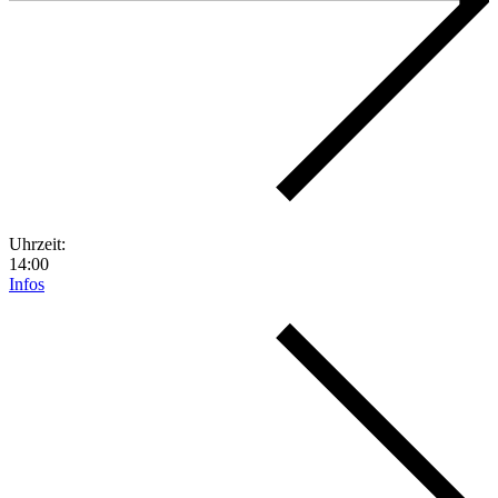
Uhrzeit:
14:00
Infos