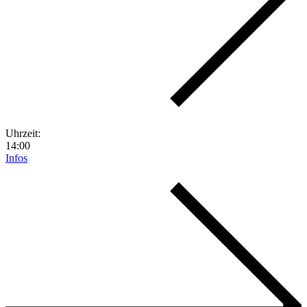
Uhrzeit:
14:00
Infos