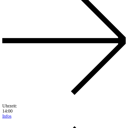
Uhrzeit:
14:00
Infos