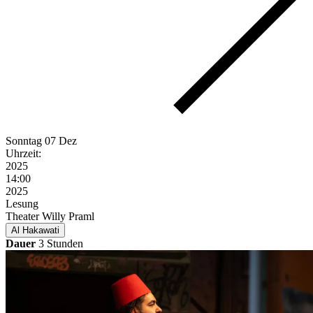
Sonntag
07 Dez
Uhrzeit:
2025
14:00
2025
Lesung
Theater Willy Praml
Al Hakawati
Dauer
3 Stunden