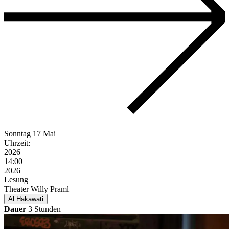
Sonntag
17 Mai
Uhrzeit:
2026
14:00
2026
Lesung
Theater Willy Praml
Al Hakawati
Dauer
3 Stunden