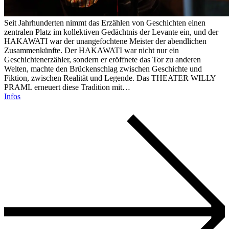
Seit Jahrhunderten nimmt das Erzählen von Geschichten einen
zentralen Platz im kollektiven Gedächtnis der Levante ein, und der
HAKAWATI war der unangefochtene Meister der abendlichen
Zusammenkünfte. Der HAKAWATI war nicht nur ein
Geschichtenerzähler, sondern er eröffnete das Tor zu anderen
Welten, machte den Brückenschlag zwischen Geschichte und
Fiktion, zwischen Realität und Legende. Das THEATER WILLY
PRAML erneuert diese Tradition mit…
Infos