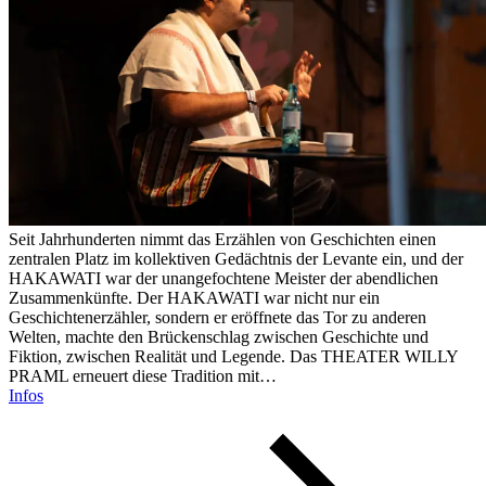
Seit Jahrhunderten nimmt das Erzählen von Geschichten einen
zentralen Platz im kollektiven Gedächtnis der Levante ein, und der
HAKAWATI war der unangefochtene Meister der abendlichen
Zusammenkünfte. Der HAKAWATI war nicht nur ein
Geschichtenerzähler, sondern er eröffnete das Tor zu anderen
Welten, machte den Brückenschlag zwischen Geschichte und
Fiktion, zwischen Realität und Legende. Das THEATER WILLY
PRAML erneuert diese Tradition mit…
Infos