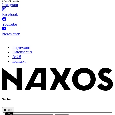
Folge uns:
Instagram
Facebook
YouTube
Newsletter
Impressum
Datenschutz
AGB
Kontakt
Suche
close