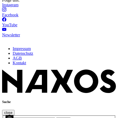
Folge uns:
Instagram
Facebook
YouTube
Newsletter
Impressum
Datenschutz
AGB
Kontakt
Suche
close