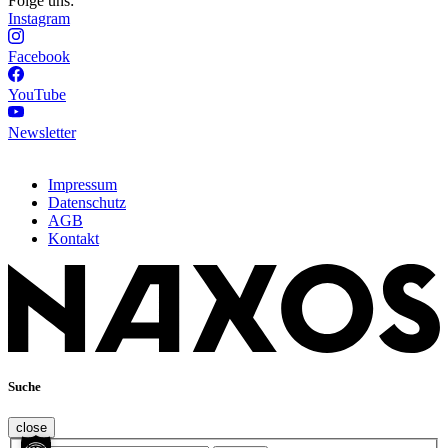
Folge uns:
Instagram
Facebook
YouTube
Newsletter
Impressum
Datenschutz
AGB
Kontakt
Suche
close