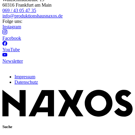
60316 Frankfurt am Main
069 / 43 05 47 35
info@produktionshausnaxos.de
Folge uns:
Instagram
Facebook
YouTube
Newsletter
Impressum
Datenschutz
Suche