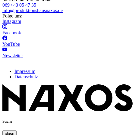
069 / 43 05 47 35
info@produktionshausnaxos.de
Folge uns:
Instagram
Facebook
YouTube
Newsletter
Impressum
Datenschutz
Suche
close