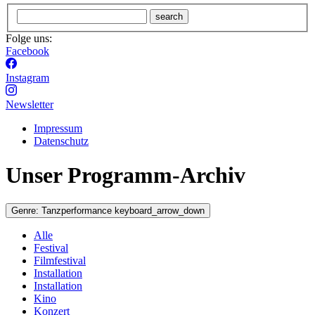
search
Folge uns:
Facebook
Instagram
Newsletter
Impressum
Datenschutz
Unser Programm-Archiv
Genre:
Tanzperformance
keyboard_arrow_down
Alle
Festival
Filmfestival
Installation
Installation
Kino
Konzert