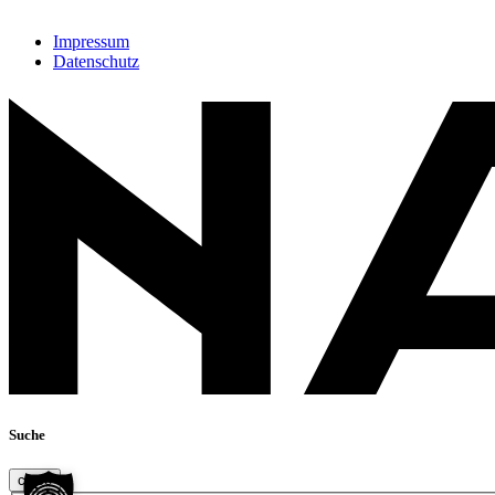
Impressum
Datenschutz
Suche
close