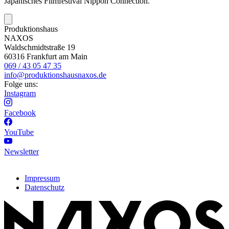
Japanisches Filmfestival Nippon Connection.
Produktionshaus
NAXOS
Waldschmidtstraße 19
60316 Frankfurt am Main
069 / 43 05 47 35
info@produktionshausnaxos.de
Folge uns:
Instagram
Facebook
YouTube
Newsletter
Impressum
Datenschutz