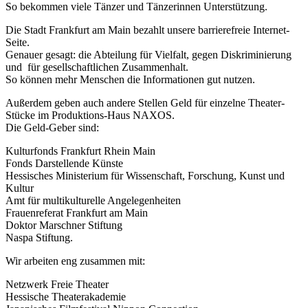
So bekommen viele Tänzer und Tänzerinnen Unterstützung.
Die Stadt Frankfurt am Main bezahlt unsere barrierefreie Internet-
Seite.
Genauer gesagt: die Abteilung für Vielfalt, gegen Diskriminierung
und für gesellschaftlichen Zusammenhalt.
So können mehr Menschen die Informationen gut nutzen.
Außerdem geben auch andere Stellen Geld für einzelne Theater-
Stücke im Produktions-Haus NAXOS.
Die Geld-Geber sind:
Kulturfonds Frankfurt Rhein Main
Fonds Darstellende Künste
Hessisches Ministerium für Wissenschaft, Forschung, Kunst und
Kultur
Amt für multikulturelle Angelegenheiten
Frauenreferat Frankfurt am Main
Doktor Marschner Stiftung
Naspa Stiftung.
Wir arbeiten eng zusammen mit:
Netzwerk Freie Theater
Hessische Theaterakademie