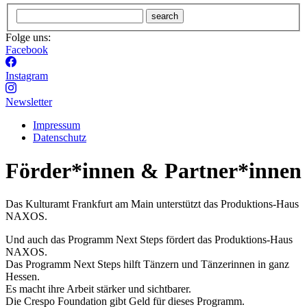
search
Folge uns:
Facebook
Instagram
Newsletter
Impressum
Datenschutz
Förder*innen & Partner*innen
Das Kulturamt Frankfurt am Main unterstützt das Produktions-Haus
NAXOS.
Und auch das Programm Next Steps fördert das Produktions-Haus
NAXOS.
Das Programm Next Steps hilft Tänzern und Tänzerinnen in ganz
Hessen.
Es macht ihre Arbeit stärker und sichtbarer.
Die Crespo Foundation gibt Geld für dieses Programm.