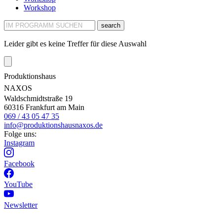
Workshop
search
Leider gibt es keine Treffer für diese Auswahl
Produktionshaus
NAXOS
Waldschmidtstraße 19
60316 Frankfurt am Main
069 / 43 05 47 35
info@produktionshausnaxos.de
Folge uns:
Instagram
Facebook
YouTube
Newsletter