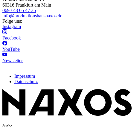
60316 Frankfurt am Main
069 / 43 05 47 35
info@produktionshausnaxos.de
Folge uns:
Instagram
Facebook
YouTube
Newsletter
Impressum
Datenschutz
Suche