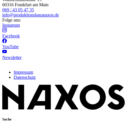
60316 Frankfurt am Main
069 / 43 05 47 35
info@produktionshausnaxos.de
Folge uns:
Instagram
Facebook
YouTube
Newsletter
Impressum
Datenschutz
Suche