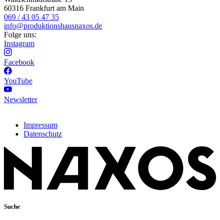
60316 Frankfurt am Main
069 / 43 05 47 35
info@produktionshausnaxos.de
Folge uns:
Instagram
Facebook
YouTube
Newsletter
Impressum
Datenschutz
Suche