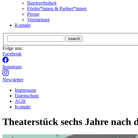
Barrierefreiheit
Förder*innen & Partner*innen
Presse
Vermietung
Kontakt
search
Folge uns:
Facebook
Instagram
Newsletter
Impressum
Datenschutz
AGB
Kontakt
Theaterstück sechs Jahre nach 