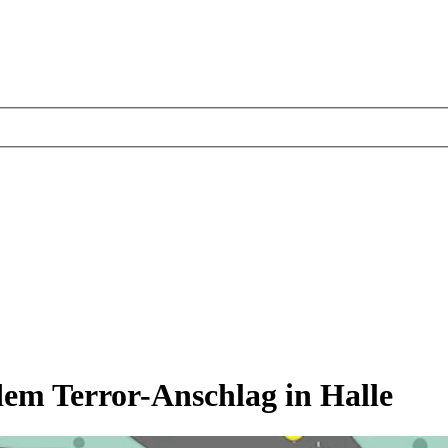
dem Terror-Anschlag in Halle