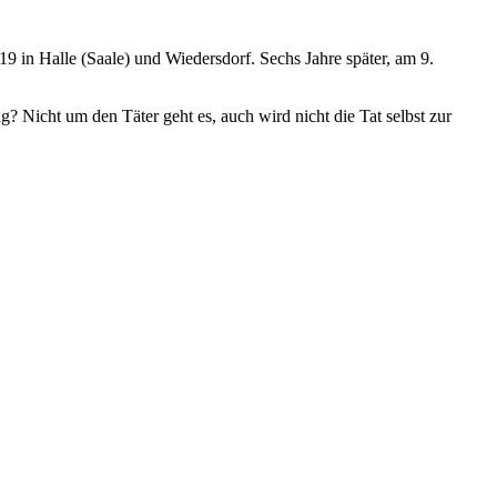
 in Halle (Saale) und Wiedersdorf. Sechs Jahre später, am 9.
 Nicht um den Täter geht es, auch wird nicht die Tat selbst zur