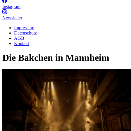
Instagram
Newsletter
Impressum
Datenschutz
AGB
Kontakt
Die Bakchen in Mannheim