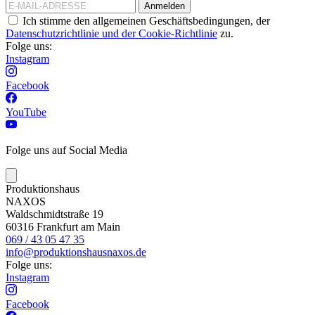
Anmelden
Ich stimme den allgemeinen Geschäftsbedingungen, der
Datenschutzrichtlinie und der Cookie-Richtlinie
zu.
Folge uns:
Instagram
Facebook
YouTube
Folge uns auf Social Media
Produktionshaus
NAXOS
Waldschmidtstraße 19
60316 Frankfurt am Main
069 / 43 05 47 35
info@produktionshausnaxos.de
Folge uns:
Instagram
Facebook