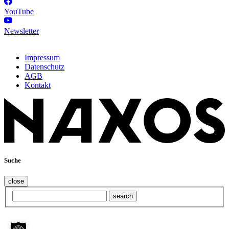
YouTube
Newsletter
Impressum
Datenschutz
AGB
Kontakt
Suche
close
search