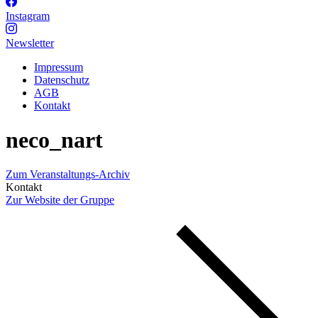
Instagram
Newsletter
Impressum
Datenschutz
AGB
Kontakt
neco_nart
Zum Veranstaltungs-Archiv
Kontakt
Zur Website der Gruppe