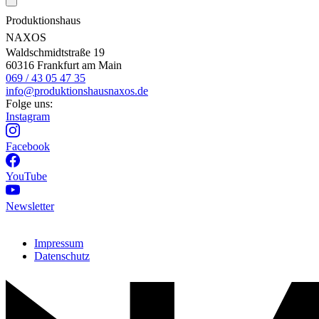
Produktionshaus
NAXOS
Waldschmidtstraße 19
60316 Frankfurt am Main
069 / 43 05 47 35
info@produktionshausnaxos.de
Folge uns:
Instagram
Facebook
YouTube
Newsletter
Impressum
Datenschutz