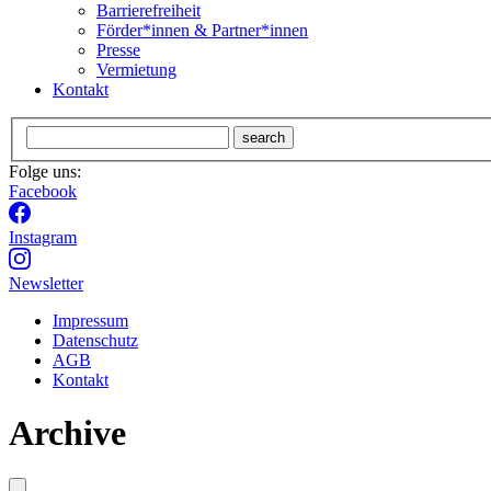
Barrierefreiheit
Förder*innen & Partner*innen
Presse
Vermietung
Kontakt
search
Folge uns:
Facebook
Instagram
Newsletter
Impressum
Datenschutz
AGB
Kontakt
Archive