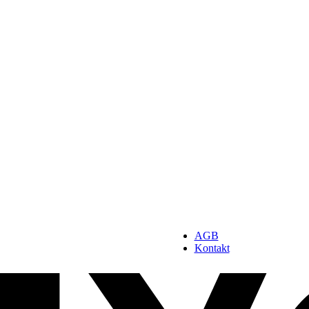
AGB
Kontakt