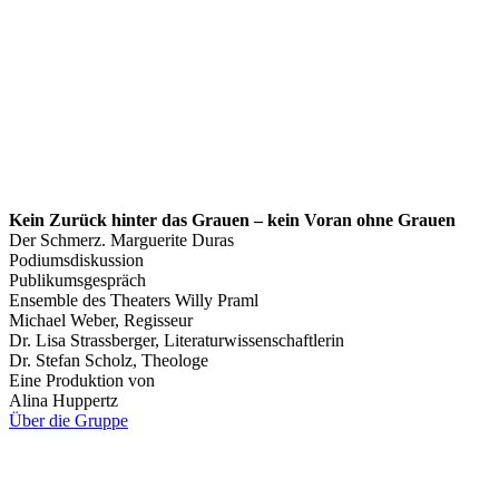
Kein Zurück hinter das Grauen – kein Voran ohne Grauen
Der Schmerz. Marguerite Duras
Podiumsdiskussion
Publikumsgespräch
Ensemble des Theaters Willy Praml
Michael Weber, Regisseur
Dr. Lisa Strassberger, Literaturwissenschaftlerin
Dr. Stefan Scholz, Theologe
Eine Produktion von
Alina Huppertz
Über die Gruppe