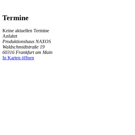
Termine
Keine aktuellen Termine
Anfahrt
Produktionshaus NAXOS
Waldschmidtstraße 19
60316 Frankfurt am Main
In Karten öffnen