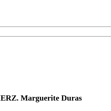
ERZ. Marguerite Duras