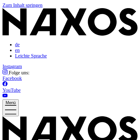
Zum Inhalt springen
de
en
Leichte Sprache
Instagram
Folge uns:
Facebook
YouTube
Menü