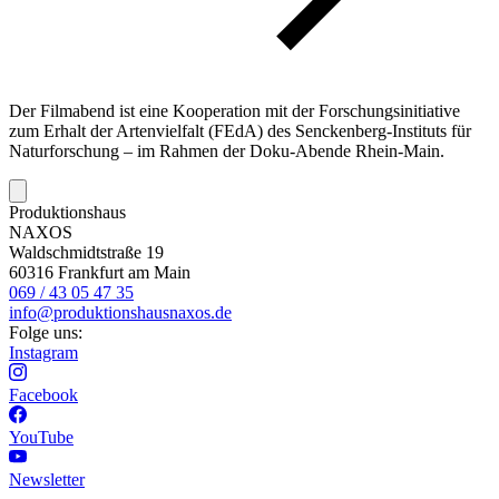
Der Filmabend ist eine Kooperation mit der Forschungsinitiative
zum Erhalt der Artenvielfalt (FEdA) des Senckenberg-Instituts für
Naturforschung – im Rahmen der Doku-Abende Rhein-Main.
Produktionshaus
NAXOS
Waldschmidtstraße 19
60316 Frankfurt am Main
069 / 43 05 47 35
info@produktionshausnaxos.de
Folge uns:
Instagram
Facebook
YouTube
Newsletter