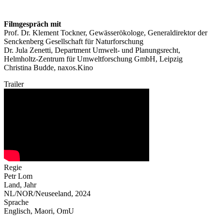
Filmgespräch mit
Prof. Dr. Klement Tockner, Gewässerökologe, Generaldirektor der
Senckenberg Gesellschaft für Naturforschung
Dr. Jula Zenetti, Department Umwelt- und Planungsrecht,
Helmholtz-Zentrum für Umweltforschung GmbH, Leipzig
Christina Budde, naxos.Kino
Trailer
Regie
Petr Lom
Land, Jahr
NL/NOR/Neuseeland, 2024
Sprache
Englisch, Maori, OmU