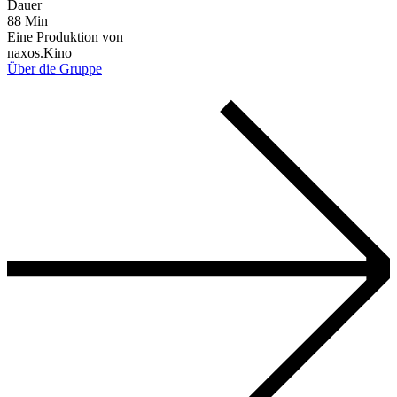
Dauer
88 Min
Eine Produktion von
naxos.Kino
Über die Gruppe