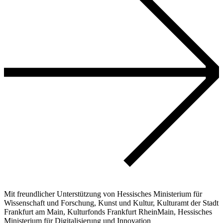
Mit freundlicher Unterstützung von Hessisches Ministerium für
Wissenschaft und Forschung, Kunst und Kultur, Kulturamt der Stadt
Frankfurt am Main, Kulturfonds Frankfurt RheinMain, Hessisches
Ministerium für Digitalisierung und Innovation