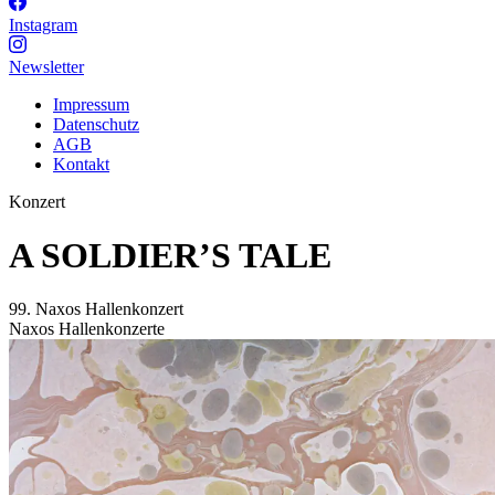
Instagram
Newsletter
Impressum
Datenschutz
AGB
Kontakt
Konzert
A SOLDIER’S TALE
99. Naxos Hallenkonzert
Naxos Hallenkonzerte