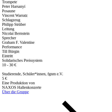
Trompete
Peter Harsanyi
Posaune
Vincent Warratz
Schlagzeug
Philipp Strüber
Leitung
Nicolai Bernstein
Sprecher
Graham F. Valentine
Performance
Till Bürgin
Eintritt
Solidarisches Preissystem
10 - 30 €
Studierende, Schüler*innen, fgnm e.V.
5 €
Eine Produktion von
NAXOS Hallenkonzerte
Über die Gruppe