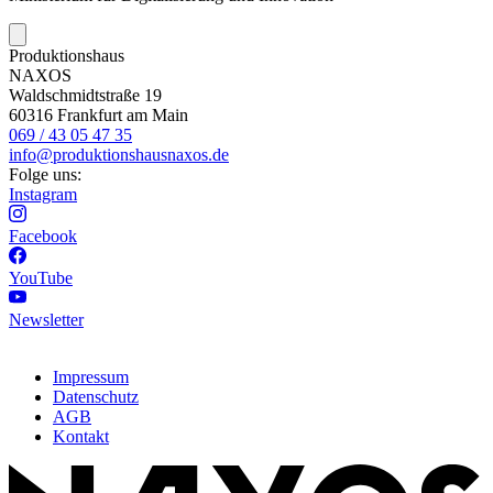
Produktionshaus
NAXOS
Waldschmidtstraße 19
60316 Frankfurt am Main
069 / 43 05 47 35
info@produktionshausnaxos.de
Folge uns:
Instagram
Facebook
YouTube
Newsletter
Impressum
Datenschutz
AGB
Kontakt