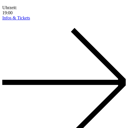
Uhrzeit:
19:00
Infos & Tickets