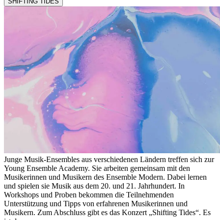
SHIFTING TIDES
Junge Musik-Ensembles aus verschiedenen Ländern treffen sich zur
Young Ensemble Academy. Sie arbeiten gemeinsam mit den
Musikerinnen und Musikern des Ensemble Modern. Dabei lernen
und spielen sie Musik aus dem 20. und 21. Jahrhundert. In
Workshops und Proben bekommen die Teilnehmenden
Unterstützung und Tipps von erfahrenen Musikerinnen und
Musikern. Zum Abschluss gibt es das Konzert „Shifting Tides“. Es