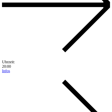
Uhrzeit:
20:00
Infos