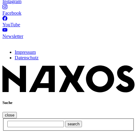
Instagram
Facebook
YouTube
Newsletter
Impressum
Datenschutz
Suche
close
search