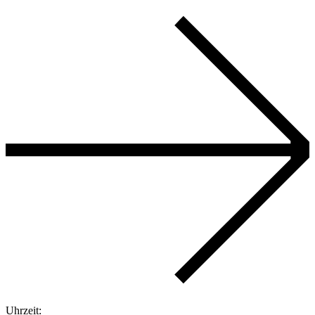
Uhrzeit: