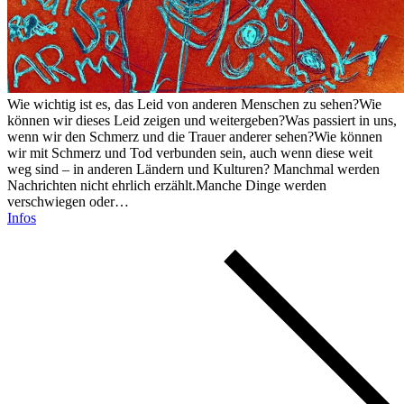
Wie wichtig ist es, das Leid von anderen Menschen zu sehen?Wie
können wir dieses Leid zeigen und weitergeben?Was passiert in uns,
wenn wir den Schmerz und die Trauer anderer sehen?Wie können
wir mit Schmerz und Tod verbunden sein, auch wenn diese weit
weg sind – in anderen Ländern und Kulturen? Manchmal werden
Nachrichten nicht ehrlich erzählt.Manche Dinge werden
verschwiegen oder…
Infos