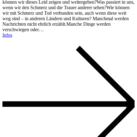
können wir dieses Leid zeigen und weitergeben?Was passiert in uns,
wenn wir den Schmerz und die Trauer anderer sehen?Wie können
wir mit Schmerz und Tod verbunden sein, auch wenn diese weit
weg sind – in anderen Ländern und Kulturen? Manchmal werden
Nachrichten nicht ehrlich erzählt.Manche Dinge werden
verschwiegen oder…
Infos