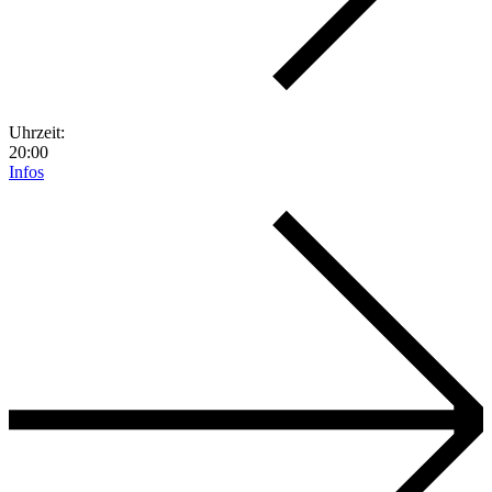
Uhrzeit:
20:00
Infos