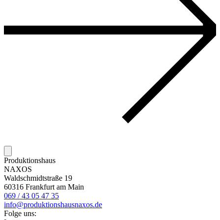
Produktionshaus
NAXOS
Waldschmidtstraße 19
60316 Frankfurt am Main
069 / 43 05 47 35
info@produktionshausnaxos.de
Folge uns: