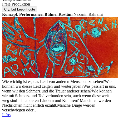
Freie Produktion
Cry, but keep it cute
Konzept, Performance, Bühne, Kostüm
Nazanin Bahrami
Wie wichtig ist es, das Leid von anderen Menschen zu sehen?Wie
können wir dieses Leid zeigen und weitergeben?Was passiert in uns,
wenn wir den Schmerz und die Trauer anderer sehen?Wie können
wir mit Schmerz und Tod verbunden sein, auch wenn diese weit
weg sind – in anderen Ländern und Kulturen? Manchmal werden
Nachrichten nicht ehrlich erzählt.Manche Dinge werden
verschwiegen oder…
Infos