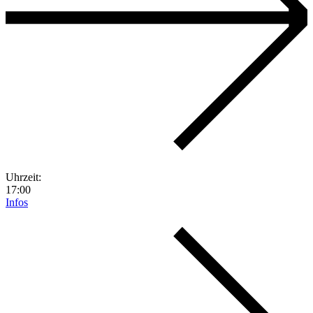
Uhrzeit:
17:00
Infos