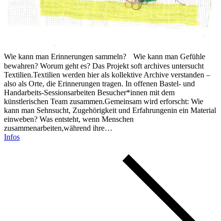
Wie kann man Erinnerungen sammeln? Wie kann man Gefühle
bewahren? Worum geht es? Das Projekt soft archives untersucht
Textilien.Textilien werden hier als kollektive Archive verstanden –
also als Orte, die Erinnerungen tragen. In offenen Bastel- und
Handarbeits-Sessionsarbeiten Besucher*innen mit dem
künstlerischen Team zusammen.Gemeinsam wird erforscht: Wie
kann man Sehnsucht, Zugehörigkeit und Erfahrungenin ein Material
einweben? Was entsteht, wenn Menschen
zusammenarbeiten,während ihre…
Infos