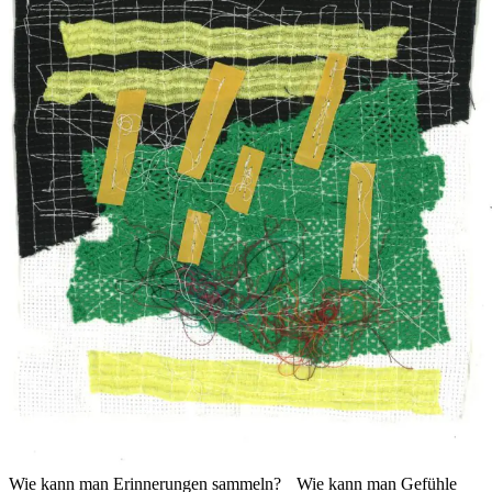
Wie kann man Erinnerungen sammeln? Wie kann man Gefühle