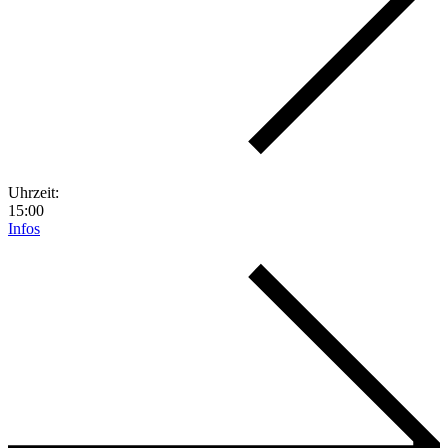
Uhrzeit:
15:00
Infos