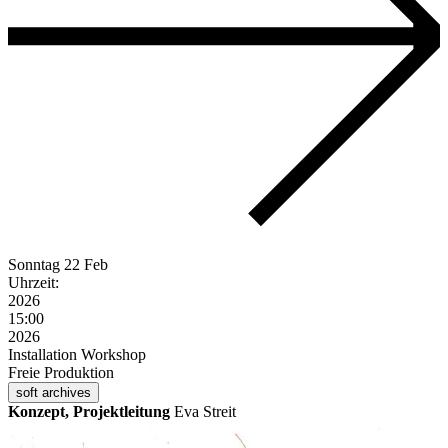
Sonntag
22 Feb
Uhrzeit:
2026
15:00
2026
Installation
Workshop
Freie Produktion
soft archives
Konzept, Projektleitung
Eva Streit