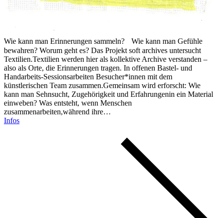
Wie kann man Erinnerungen sammeln? Wie kann man Gefühle
bewahren? Worum geht es? Das Projekt soft archives untersucht
Textilien.Textilien werden hier als kollektive Archive verstanden –
also als Orte, die Erinnerungen tragen. In offenen Bastel- und
Handarbeits-Sessionsarbeiten Besucher*innen mit dem
künstlerischen Team zusammen.Gemeinsam wird erforscht: Wie
kann man Sehnsucht, Zugehörigkeit und Erfahrungenin ein Material
einweben? Was entsteht, wenn Menschen
zusammenarbeiten,während ihre…
Infos