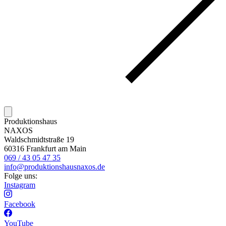
Produktionshaus
NAXOS
Waldschmidtstraße 19
60316 Frankfurt am Main
069 / 43 05 47 35
info@produktionshausnaxos.de
Folge uns:
Instagram
Facebook
YouTube