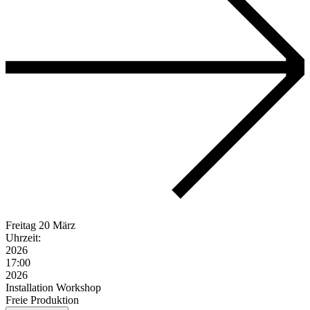
Freitag
20 März
Uhrzeit:
2026
17:00
2026
Installation
Workshop
Freie Produktion