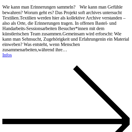
Wie kann man Erinnerungen sammeln? Wie kann man Gefühle
bewahren? Worum geht es? Das Projekt soft archives untersucht
Textilien.Textilien werden hier als kollektive Archive verstanden –
also als Orte, die Erinnerungen tragen. In offenen Bastel- und
Handarbeits-Sessionsarbeiten Besucher*innen mit dem
künstlerischen Team zusammen.Gemeinsam wird erforscht: Wie
kann man Sehnsucht, Zugehörigkeit und Erfahrungenin ein Material
einweben? Was entsteht, wenn Menschen
zusammenarbeiten,während ihre…
Infos