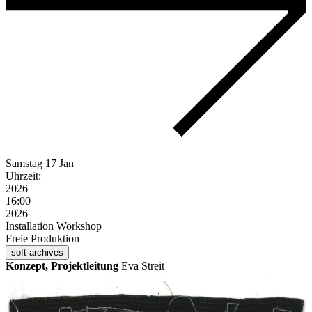
Samstag
17 Jan
Uhrzeit:
2026
16:00
2026
Installation
Workshop
Freie Produktion
soft archives
Konzept, Projektleitung
Eva Streit