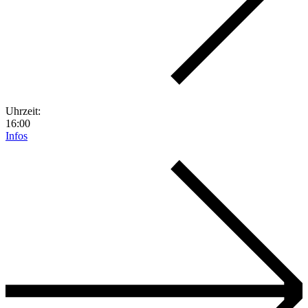
Uhrzeit:
16:00
Infos