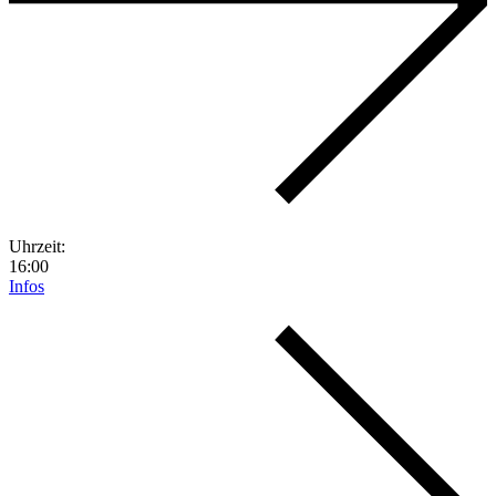
Uhrzeit:
16:00
Infos