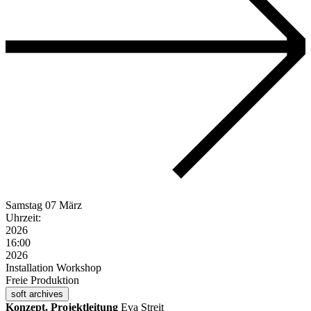
Samstag
07 März
Uhrzeit:
2026
16:00
2026
Installation
Workshop
Freie Produktion
soft archives
Konzept, Projektleitung
Eva Streit