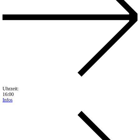
Uhrzeit:
16:00
Infos