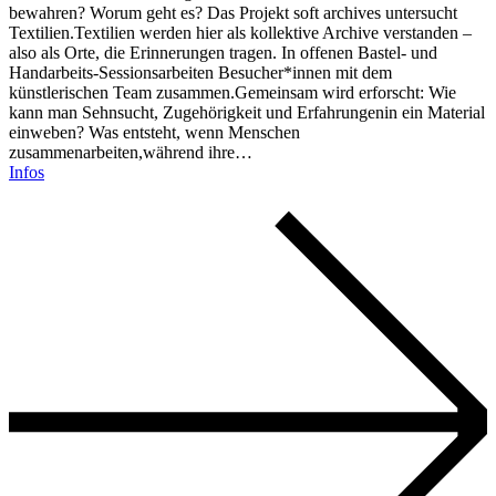
bewahren? Worum geht es? Das Projekt soft archives untersucht
Textilien.Textilien werden hier als kollektive Archive verstanden –
also als Orte, die Erinnerungen tragen. In offenen Bastel- und
Handarbeits-Sessionsarbeiten Besucher*innen mit dem
künstlerischen Team zusammen.Gemeinsam wird erforscht: Wie
kann man Sehnsucht, Zugehörigkeit und Erfahrungenin ein Material
einweben? Was entsteht, wenn Menschen
zusammenarbeiten,während ihre…
Infos