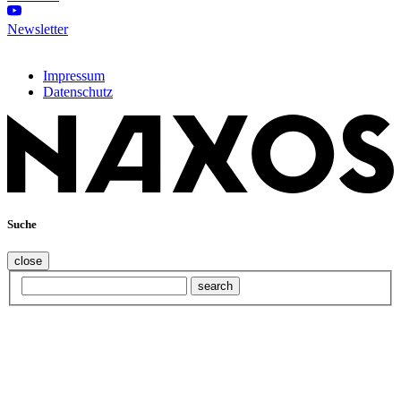
Newsletter
Impressum
Datenschutz
Suche
close
search