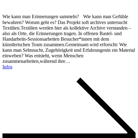
Wie kann man Erinnerungen sammeln? Wie kann man Gefühle
bewahren? Worum geht es? Das Projekt soft archives untersucht
Textilien.Textilien werden hier als kollektive Archive verstanden –
also als Orte, die Erinnerungen tragen. In offenen Bastel- und
Handarbeits-Sessionsarbeiten Besucher*innen mit dem
künstlerischen Team zusammen.Gemeinsam wird erforscht: Wie
kann man Sehnsucht, Zugehörigkeit und Erfahrungenin ein Material
einweben? Was entsteht, wenn Menschen
zusammenarbeiten,während ihre…
Infos