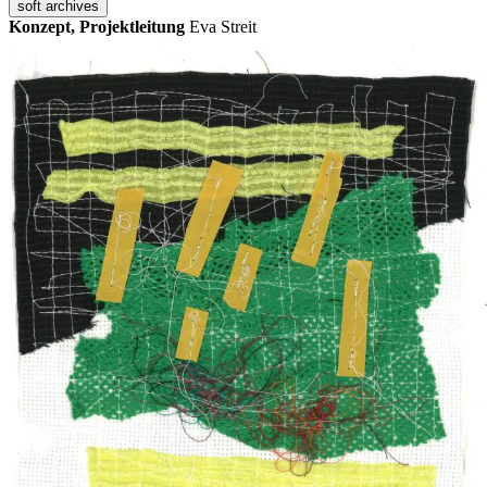
soft archives
Konzept, Projektleitung
Eva Streit