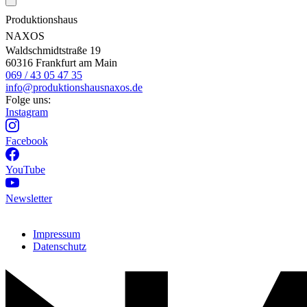
Produktionshaus
NAXOS
Waldschmidtstraße 19
60316 Frankfurt am Main
069 / 43 05 47 35
info@produktionshausnaxos.de
Folge uns:
Instagram
Facebook
YouTube
Newsletter
Impressum
Datenschutz