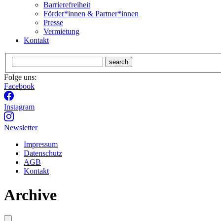
Barrierefreiheit
Förder*innen & Partner*innen
Presse
Vermietung
Kontakt
search
Folge uns:
Facebook
Instagram
Newsletter
Impressum
Datenschutz
AGB
Kontakt
Archive