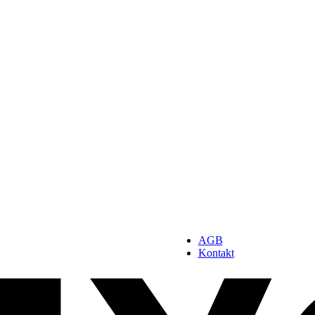
AGB
Kontakt