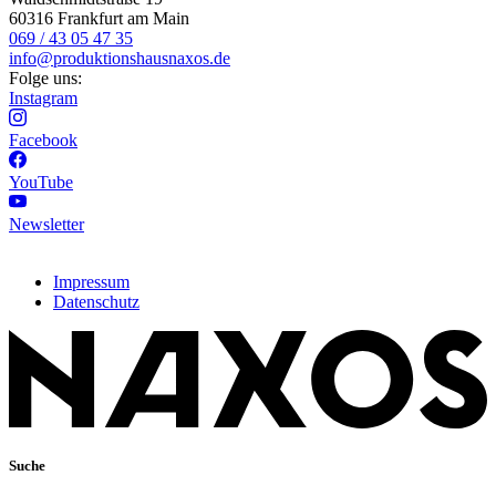
60316 Frankfurt am Main
069 / 43 05 47 35
info@produktionshausnaxos.de
Folge uns:
Instagram
Facebook
YouTube
Newsletter
Impressum
Datenschutz
Suche