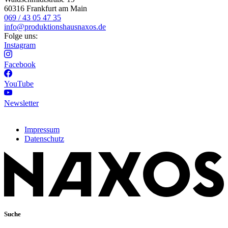
60316 Frankfurt am Main
069 / 43 05 47 35
info@produktionshausnaxos.de
Folge uns:
Instagram
Facebook
YouTube
Newsletter
Impressum
Datenschutz
Suche