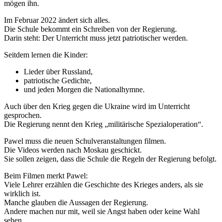
mögen ihn.
Im Februar 2022 ändert sich alles.
Die Schule bekommt ein Schreiben von der Regierung.
Darin steht: Der Unterricht muss jetzt patriotischer werden.
Seitdem lernen die Kinder:
Lieder über Russland,
patriotische Gedichte,
und jeden Morgen die Nationalhymne.
Auch über den Krieg gegen die Ukraine wird im Unterricht
gesprochen.
Die Regierung nennt den Krieg „militärische Spezialoperation“.
Pawel muss die neuen Schulveranstaltungen filmen.
Die Videos werden nach Moskau geschickt.
Sie sollen zeigen, dass die Schule die Regeln der Regierung befolgt.
Beim Filmen merkt Pawel:
Viele Lehrer erzählen die Geschichte des Krieges anders, als sie
wirklich ist.
Manche glauben die Aussagen der Regierung.
Andere machen nur mit, weil sie Angst haben oder keine Wahl
sehen.