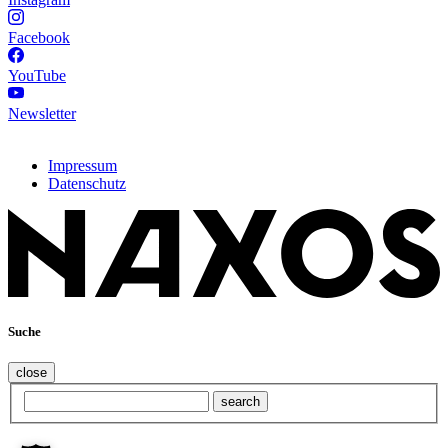
Facebook
YouTube
Newsletter
Impressum
Datenschutz
Suche
close
search