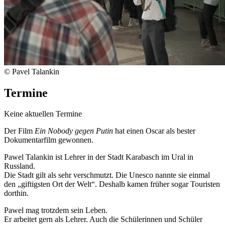
© Pavel Talankin
Termine
Keine aktuellen Termine
Der Film
Ein Nobody gegen Putin
hat einen Oscar als bester
Dokumentarfilm gewonnen.
Pawel Talankin ist Lehrer in der Stadt Karabasch im Ural in
Russland.
Die Stadt gilt als sehr verschmutzt. Die Unesco nannte sie einmal
den „giftigsten Ort der Welt“. Deshalb kamen früher sogar Touristen
dorthin.
Pawel mag trotzdem sein Leben.
Er arbeitet gern als Lehrer. Auch die Schülerinnen und Schüler