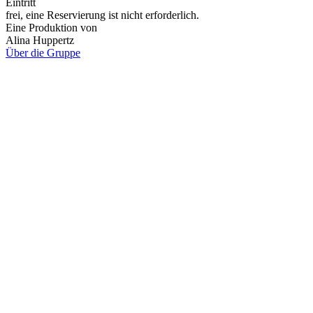
Eintritt
frei, eine Reservierung ist nicht erforderlich.
Eine Produktion von
Alina Huppertz
Über die Gruppe